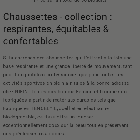
1
-
30
sur un total de 30 produits
Chaussettes - collection :
respirantes, équitables &
confortables
Si tu cherches des chaussettes qui t'offrent à la fois une
base respirante et une grande liberté de mouvement, tant
pour ton quotidien professionnel que pour toutes tes
activités sportives en plein air, tu es à la bonne adresse
chez NIKIN. Toutes nos homme Femme et homme sont
fabriquées à partir de matériaux durables tels que
Fabriqué en TENCEL™ Lyocell et en élasthanne
biodégradable, ce tissu offre un toucher
exceptionnellement doux sur la peau tout en préservant
nos précieuses ressources.