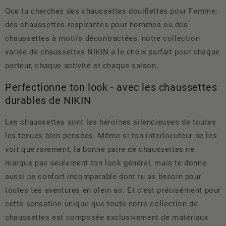
Que tu cherches des chaussettes douillettes pour Femme,
des chaussettes respirantes pour hommes ou des
chaussettes à motifs décontractées, notre collection
variée de chaussettes NIKIN a le choix parfait pour chaque
porteur, chaque activité et chaque saison.
Perfectionne ton look - avec les chaussettes
durables de NIKIN
Les chaussettes sont les héroïnes silencieuses de toutes
les tenues bien pensées. Même si ton interlocuteur ne les
voit que rarement, la bonne paire de chaussettes ne
marque pas seulement ton look général, mais te donne
aussi ce confort incomparable dont tu as besoin pour
toutes tes aventures en plein air. Et c'est précisément pour
cette sensation unique que toute notre collection de
chaussettes est composée exclusivement de matériaux