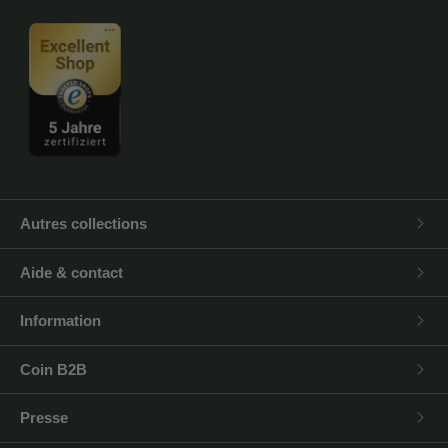
Autres collections
Aide & contact
Information
Coin B2B
Presse