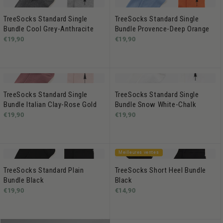
TreeSocks Standard Single
TreeSocks Standard Single
Bundle Cool Grey-Anthracite
Bundle Provence-Deep Orange
€19,90
€19,90
TreeSocks Standard Single
TreeSocks Standard Single
Bundle Italian Clay-Rose Gold
Bundle Snow White-Chalk
€19,90
€19,90
Meilleures ventes
TreeSocks Standard Plain
TreeSocks Short Heel Bundle
Bundle Black
Black
€19,90
€14,90