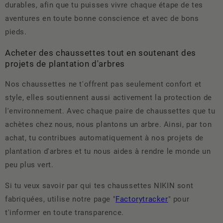
durables, afin que tu puisses vivre chaque étape de tes
aventures en toute bonne conscience et avec de bons
pieds.
Acheter des chaussettes tout en soutenant des
projets de plantation d'arbres
Nos chaussettes ne t'offrent pas seulement confort et
style, elles soutiennent aussi activement la protection de
l'environnement. Avec chaque paire de chaussettes que tu
achètes chez nous, nous plantons un arbre. Ainsi, par ton
achat, tu contribues automatiquement à nos projets de
plantation d'arbres et tu nous aides à rendre le monde un
peu plus vert.
Si tu veux savoir par qui tes chaussettes NIKIN sont
fabriquées, utilise notre page "
Factorytracker
" pour
t'informer en toute transparence.