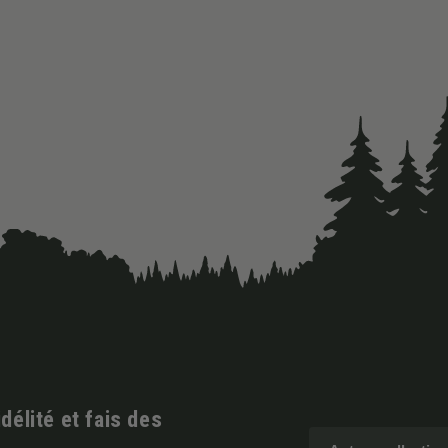
élité et fais des