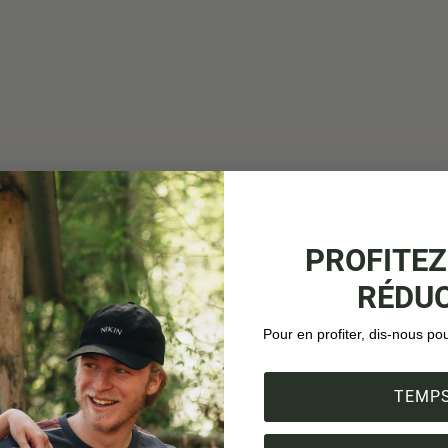
PROFITEZ
RÉDUC
Pour en profiter, dis-nous po
TEMPS