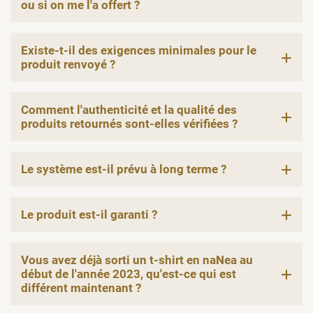
ou si on me l'a offert ?
Existe-t-il des exigences minimales pour le
produit renvoyé ?
Comment l'authenticité et la qualité des
produits retournés sont-elles vérifiées ?
Le système est-il prévu à long terme ?
Le produit est-il garanti ?
Vous avez déjà sorti un t-shirt en naNea au
début de l'année 2023, qu'est-ce qui est
différent maintenant ?