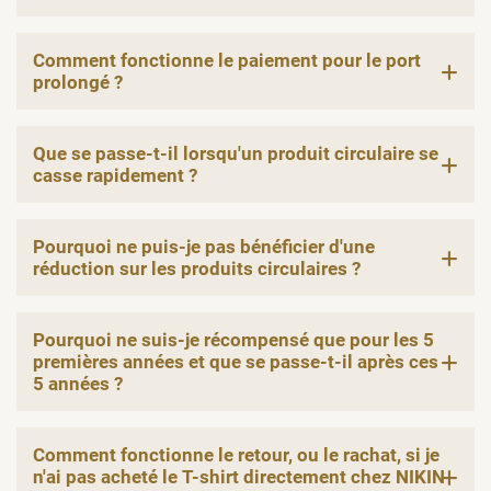
Comment fonctionne le paiement pour le port
prolongé ?
Que se passe-t-il lorsqu'un produit circulaire se
casse rapidement ?
Pourquoi ne puis-je pas bénéficier d'une
réduction sur les produits circulaires ?
Pourquoi ne suis-je récompensé que pour les 5
premières années et que se passe-t-il après ces
5 années ?
Comment fonctionne le retour, ou le rachat, si je
n'ai pas acheté le T-shirt directement chez NIKIN