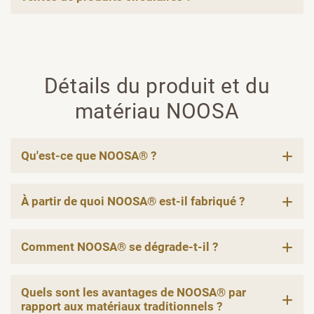
Détails du produit et du
matériau NOOSA
Qu'est-ce que NOOSA® ?
À partir de quoi NOOSA® est-il fabriqué ?
Comment NOOSA® se dégrade-t-il ?
Quels sont les avantages de NOOSA® par
rapport aux matériaux traditionnels ?