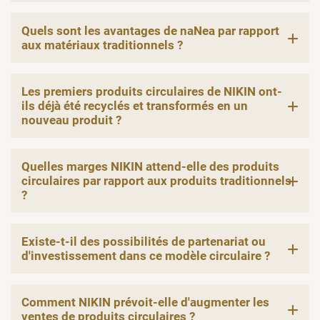
Quels sont les avantages de naNea par rapport
aux matériaux traditionnels ?
Les premiers produits circulaires de NIKIN ont-
ils déjà été recyclés et transformés en un
nouveau produit ?
Quelles marges NIKIN attend-elle des produits
circulaires par rapport aux produits traditionnels
?
Existe-t-il des possibilités de partenariat ou
d'investissement dans ce modèle circulaire ?
Comment NIKIN prévoit-elle d'augmenter les
ventes de produits circulaires ?