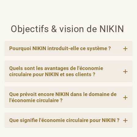
Objectifs & vision de NIKIN
Pourquoi NIKIN introduit-elle ce système ?
Quels sont les avantages de l'économie
circulaire pour NIKIN et ses clients ?
Que prévoit encore NIKIN dans le domaine de
l'économie circulaire ?
Que signifie l'économie circulaire pour NIKIN ?