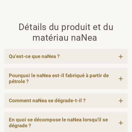
Détails du produit et du
matériau naNea
Qu'est-ce que naNea ?
Pourquoi le naNea est-il fabriqué à partir de
pétrole ?
Comment naNea se dégrade-t-il ?
En quoi se décompose le naNea lorsqu'il se
dégrade ?