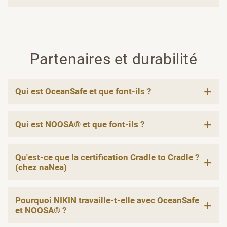
Partenaires et durabilité
Qui est OceanSafe et que font-ils ?
Qui est NOOSA® et que font-ils ?
Qu'est-ce que la certification Cradle to Cradle ?
(chez naNea)
Pourquoi NIKIN travaille-t-elle avec OceanSafe
et NOOSA® ?