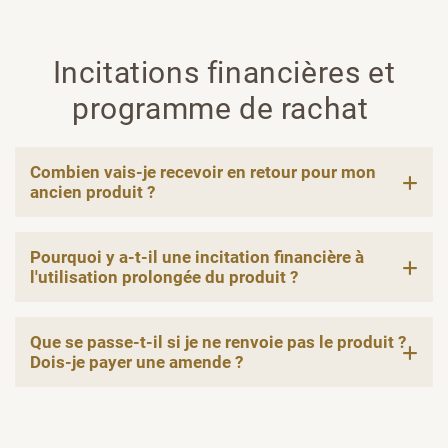
Incitations financières et
programme de rachat
Combien vais-je recevoir en retour pour mon
ancien produit ?
Pourquoi y a-t-il une incitation financière à
l'utilisation prolongée du produit ?
Que se passe-t-il si je ne renvoie pas le produit ?
Dois-je payer une amende ?