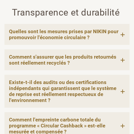
Transparence et durabilité
Quelles sont les mesures prises par NIKIN pour
promouvoir l'économie circulaire ?
Comment s'assurer que les produits retournés
sont réellement recyclés ?
Existe-t-il des audits ou des certifications
indépendants qui garantissent que le système
de reprise est réellement respectueux de
l'environnement ?
Comment l'empreinte carbone totale du
programme « Circular Cashback » est-elle
mesurée et compensée ?