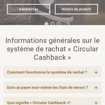
Généralités
Détails du produit
Informations générales sur le
système de rachat « Circular
Cashback »
Comment fonctionne le système de rachat ?
Dois-je payer moi-même les frais de renvoi ?
Que signifie « Circular Cashback »?