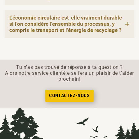
L'économie circulaire est-elle vraiment durable
si l'on considère l'ensemble du processus, y
compris le transport et l'énergie de recyclage ?
Tu n'as pas trouvé de réponse à ta question ?
Alors notre service clientèle se fera un plaisir de t'aider
prochain!
CONTACTEZ-NOUS