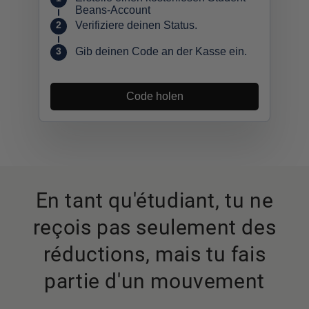
En tant qu'étudiant, tu ne
reçois pas seulement des
réductions, mais tu fais
partie d'un mouvement