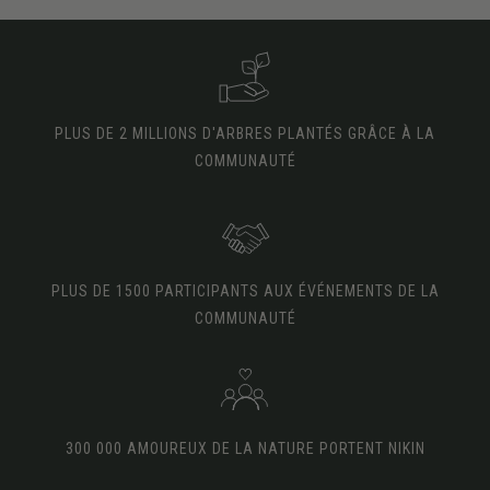
PLUS DE 2 MILLIONS D'ARBRES PLANTÉS GRÂCE À LA
COMMUNAUTÉ
PLUS DE 1500 PARTICIPANTS AUX ÉVÉNEMENTS DE LA
COMMUNAUTÉ
300 000 AMOUREUX DE LA NATURE PORTENT NIKIN