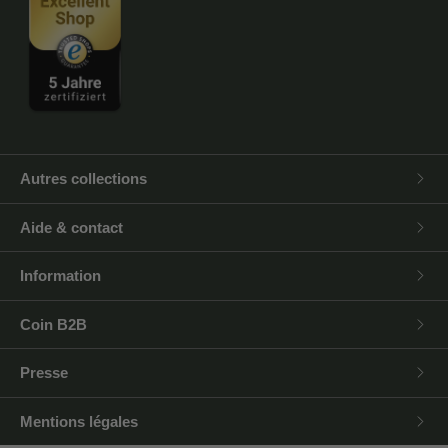
Autres collections
Aide & contact
Information
Coin B2B
Presse
Mentions légales