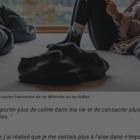
occasion bienvenue de se détendre au quotidien.
apporter plus de calme dans ma vie et de consacrer pl
es. "
, j'ai réalisé que je me sentais plus à l'aise dans n'imp