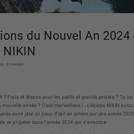
ions du Nouvel An 2024
e NIKIN
OEL SCHRIBER
4 ? Frais et dispos pour les petits et grands projets ? Tu as
a nouvelle année ? C'est merveilleux ! - L'équipe NIKIN aussi
près avoir jeté un coup d'œil en arrière sur une année 202
de se projeter dans l'année 2024 qui s'annonce.