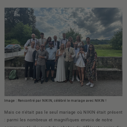
Image : Rencontré par NIKIN, célébré le mariage avec NIKIN !
Mais ce n'était pas le seul mariage où NIKIN était présent
: parmi les nombreux et magnifiques envois de notre