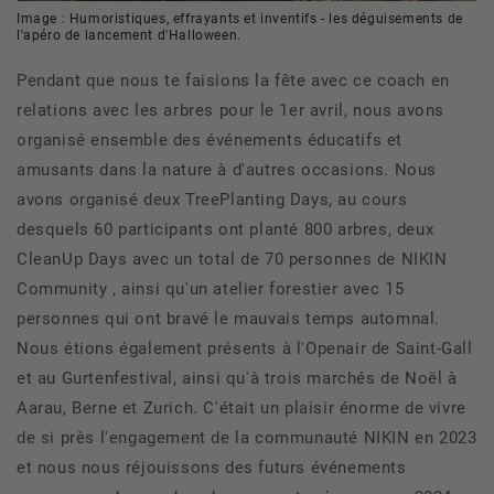
Image :
Humoristiques, effrayants et inventifs - les déguisements de
l'apéro de lancement d'Halloween.
Pendant que nous te faisions la fête avec ce coach en
relations avec les arbres pour le 1er avril, nous avons
organisé ensemble des événements éducatifs et
amusants dans la nature à d'autres occasions. Nous
avons organisé deux TreePlanting Days, au cours
desquels 60 participants ont planté 800 arbres, deux
CleanUp Days avec un total de 70 personnes de NIKIN
Community , ainsi qu'un atelier forestier avec 15
personnes qui ont bravé le mauvais temps automnal.
Nous étions également présents à l'Openair de Saint-Gall
et au Gurtenfestival, ainsi qu'à trois marchés de Noël à
Aarau, Berne et Zurich. C'était un plaisir énorme de vivre
de si près l'engagement de la communauté NIKIN en 2023
et nous nous réjouissons des futurs événements