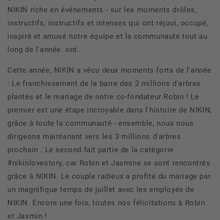
NIKIN riche en événements - sur les moments drôles,
instructifs, instructifs et intenses qui ont réjoui, occupé,
inspiré et amusé notre équipe et la communauté tout au
long de l'année.
ont.
Cette année, NIKIN a vécu deux moments forts de l'année
: Le franchissement de la barre des 2 millions d'arbres
plantés et le mariage de notre co-fondateur Robin ! Le
premier est une étape incroyable dans l'histoire de NIKIN,
grâce à toute la communauté - ensemble, nous nous
dirigeons maintenant vers les 3 millions d'arbres
prochain . Le second fait partie de la catégorie
#nikinlovestory, car Robin et Jasmine se sont rencontrés
grâce à NIKIN. Le couple radieux a profité du mariage par
un magnifique temps de juillet avec les employés de
NIKIN. Encore une fois, toutes nos félicitations à Robin
et Jasmin !