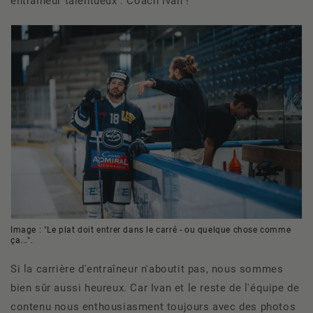
entraîneur talentueux : Coach Ivan !
Image : "Le plat doit entrer dans le carré - ou quelque chose comme
ça...".
Si la carrière d'entraîneur n'aboutit pas, nous sommes
bien sûr aussi heureux. Car Ivan et le reste de l'équipe de
contenu nous enthousiasment toujours avec des photos