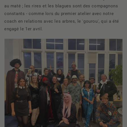
au maté ; les rires et les blagues sont des compagnons
constants - comme lors du premier atelier avec notre
coach en relations avec les arbres, le 'gourou', qui a été
engagé le 1er avril.