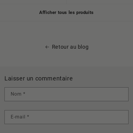
Afficher tous les produits
Retour au blog
Laisser un commentaire
Nom
*
E-mail
*