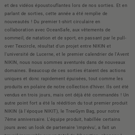
et des vidéos époustouflantes lors de nos sorties. Et en
parlant de sorties, cette année a été remplie de
nouveautés ! Du premier t-shirt circulaire en
collaboration avec OceanSafe, aux vêtements de
sommeil, de natation et de sport, en passant par le pull-
over Texcircle, résultat d'un projet entre NIKIN et
l'université de Lucerne, et le premier calendrier de l'Avent
NIKIN, nous nous sommes aventurés dans de nouveaux
domaines. Beaucoup de ces sorties étaient des actions
uniques et donc rapidement épuisées, tout comme les
produits en polaire de notre collection d'hiver. Ils ont été
vendus en trois jours, mais ont déjà été commandés ! Un
autre point fort a été la réédition du tout premier produit
NIKIN (à l'époque NIKIT), le TreeGym Bag, pour notre
7ème anniversaire. L'équipe produit, habillée certains
jours avec un look de partenaire 'imprévu', a fait un