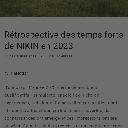
Rétrospective des temps forts
de NIKIN en 2023
22 DÉCEMBRE 2023
JOEL SCHRIBER
Partager
It's a wrap ! L'année 2023 mérite de nombreux
qualificatifs - stimulante, ensoleillée, riche en
expériences, turbulente. De nouvelles perspectives ont
été découvertes et des portes se sont ouvertes, des
connaissances ont émergé et des impressions ont été
gravées. Ce billet de blog revient sur une septième année