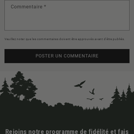
Commentaire
*
Veuillez noter que les commentaires doivent être approuvés avant d'être publiés.
Rejoins notre programme de fidélité et fais