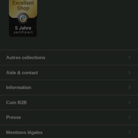
Autres collections
Aide & contact
Information
Coin B2B
Presse
Mentions légales