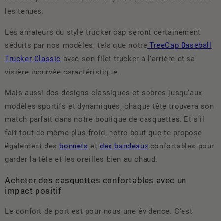
les tenues.
Les amateurs du style trucker cap seront certainement
séduits par nos modèles, tels que notre
TreeCap Baseball
Trucker Classic
avec son filet trucker à l'arrière et sa
visière incurvée caractéristique.
Mais aussi des designs classiques et sobres jusqu'aux
modèles sportifs et dynamiques, chaque tête trouvera son
match parfait dans notre boutique de casquettes. Et s'il
fait tout de même plus froid, notre boutique te propose
également des
bonnets
et
des bandeaux
confortables pour
garder la tête et les oreilles bien au chaud.
Acheter des casquettes confortables avec un
impact positif
Le confort de port est pour nous une évidence. C'est