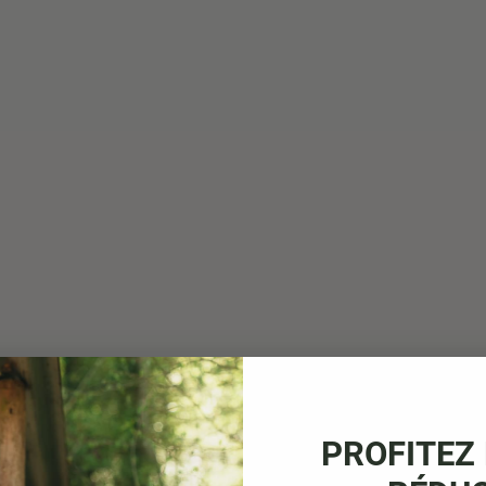
PROFITEZ 