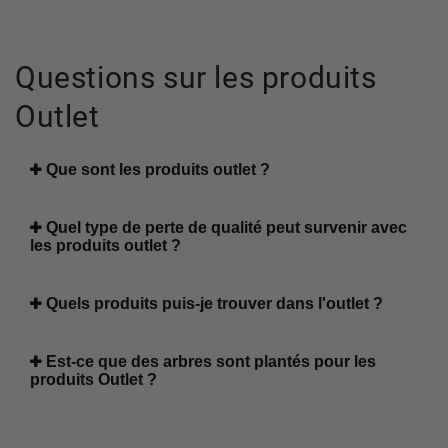
Questions sur les produits
Outlet
Que sont les produits outlet ?
Quel type de perte de qualité peut survenir avec
les produits outlet ?
Quels produits puis-je trouver dans l'outlet ?
Est-ce que des arbres sont plantés pour les
produits Outlet ?