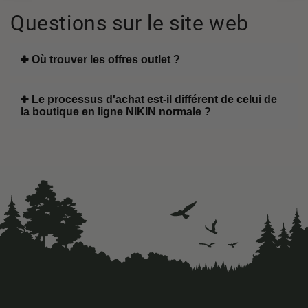
Questions sur le site web
Où trouver les offres outlet ?
Le processus d'achat est-il différent de celui de
la boutique en ligne NIKIN normale ?