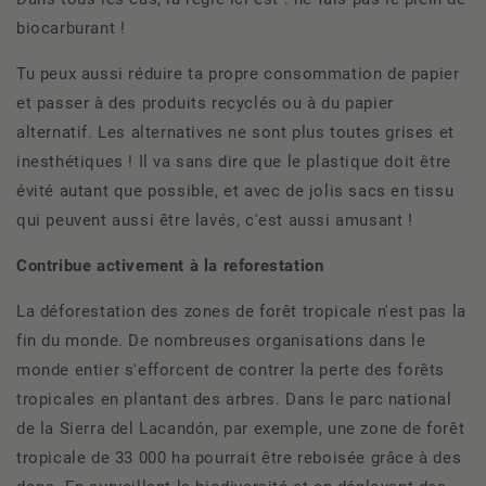
biocarburant !
Tu peux aussi réduire ta propre consommation de papier
et passer à des produits recyclés ou à du papier
alternatif. Les alternatives ne sont plus toutes grises et
inesthétiques ! Il va sans dire que le plastique doit être
évité autant que possible, et avec de jolis sacs en tissu
qui peuvent aussi être lavés, c'est aussi amusant !
Contribue activement à la reforestation
La déforestation des zones de forêt tropicale n'est pas la
fin du monde. De nombreuses organisations dans le
monde entier s'efforcent de contrer la perte des forêts
tropicales en plantant des arbres. Dans le parc national
de la Sierra del Lacandón, par exemple, une zone de forêt
tropicale de 33 000 ha pourrait être reboisée grâce à des