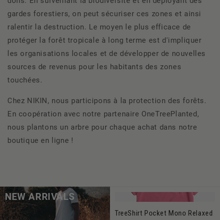
dons. En surveillant la biodiversité et en déployant des
gardes forestiers, on peut sécuriser ces zones et ainsi
ralentir la destruction. Le moyen le plus efficace de
protéger la forêt tropicale à long terme est d'impliquer
les organisations locales et de développer de nouvelles
sources de revenus pour les habitants des zones
touchées.
Chez NIKIN, nous participons à la protection des forêts.
En coopération avec notre partenaire OneTreePlanted,
nous plantons un arbre pour chaque achat dans notre
boutique en ligne !
NEW ARRIVALS
TreeShirt Pocket Mono Relaxed