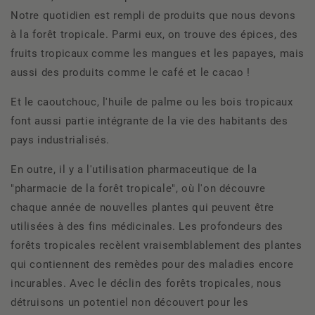
Notre quotidien est rempli de produits que nous devons
à la forêt tropicale. Parmi eux, on trouve des épices, des
fruits tropicaux comme les mangues et les papayes, mais
aussi des produits comme le café et le cacao !
Et le caoutchouc, l'huile de palme ou les bois tropicaux
font aussi partie intégrante de la vie des habitants des
pays industrialisés.
En outre, il y a l'utilisation pharmaceutique de la
"pharmacie de la forêt tropicale", où l'on découvre
chaque année de nouvelles plantes qui peuvent être
utilisées à des fins médicinales. Les profondeurs des
forêts tropicales recèlent vraisemblablement des plantes
qui contiennent des remèdes pour des maladies encore
incurables. Avec le déclin des forêts tropicales, nous
détruisons un potentiel non découvert pour les