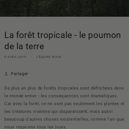
La forêt tropicale - le poumon
de la terre
5 AVRIL 2019
L'ÉQUIPE NIKIN
Partager
De plus en plus de forêts tropicales sont défrichées dans
le monde entier - les conséquences sont dramatiques.
Car avec la forêt, ce ne sont pas seulement les plantes et
les créatures vivantes qui disparaissent, mais aussi
beaucoup d'autres choses existentielles, comme l'air que
nous respirons tous les jours.