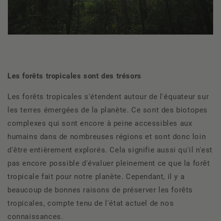
Les forêts tropicales sont des trésors
Les forêts tropicales s'étendent autour de l'équateur sur
les terres émergées de la planète. Ce sont des biotopes
complexes qui sont encore à peine accessibles aux
humains dans de nombreuses régions et sont donc loin
d'être entièrement explorés. Cela signifie aussi qu'il n'est
pas encore possible d'évaluer pleinement ce que la forêt
tropicale fait pour notre planète. Cependant, il y a
beaucoup de bonnes raisons de préserver les forêts
tropicales, compte tenu de l'état actuel de nos
connaissances.