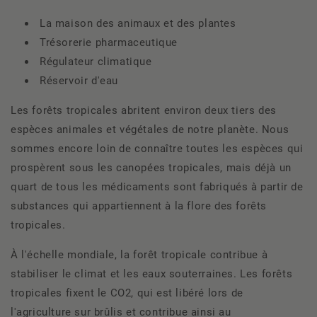
La maison des animaux et des plantes
Trésorerie pharmaceutique
Régulateur climatique
Réservoir d'eau
Les forêts tropicales abritent environ deux tiers des
espèces animales et végétales de notre planète. Nous
sommes encore loin de connaître toutes les espèces qui
prospèrent sous les canopées tropicales, mais déjà un
quart de tous les médicaments sont fabriqués à partir de
substances qui appartiennent à la flore des forêts
tropicales.
À l'échelle mondiale, la forêt tropicale contribue à
stabiliser le climat et les eaux souterraines. Les forêts
tropicales fixent le CO2, qui est libéré lors de
l'agriculture sur brûlis et contribue ainsi au