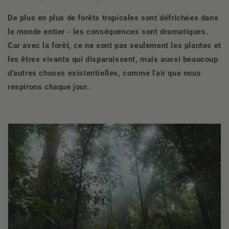
De plus en plus de forêts tropicales sont défrichées dans
le monde entier - les conséquences sont dramatiques.
Car avec la forêt, ce ne sont pas seulement les plantes et
les êtres vivants qui disparaissent, mais aussi beaucoup
d'autres choses existentielles, comme l'air que nous
respirons chaque jour.