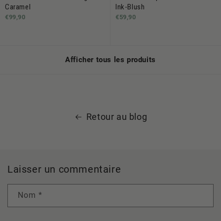
Caramel
Ink-Blush
€99,90
€59,90
Afficher tous les produits
Retour au blog
Laisser un commentaire
Nom
*