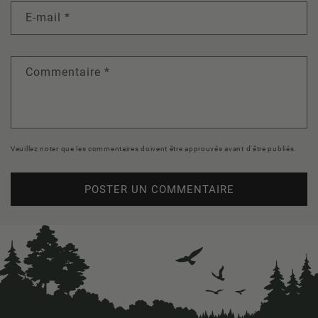
E-mail
*
Commentaire
*
Veuillez noter que les commentaires doivent être approuvés avant d'être publiés.