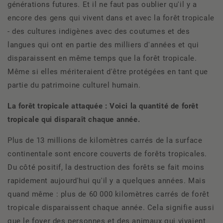
générations futures. Et il ne faut pas oublier qu'il y a
encore des gens qui vivent dans et avec la forêt tropicale
- des cultures indigènes avec des coutumes et des
langues qui ont en partie des milliers d'années et qui
disparaissent en même temps que la forêt tropicale.
Même si elles mériteraient d'être protégées en tant que
partie du patrimoine culturel humain.
La forêt tropicale attaquée : Voici la quantité de forêt
tropicale qui disparaît chaque année.
Plus de 13 millions de kilomètres carrés de la surface
continentale sont encore couverts de forêts tropicales.
Du côté positif, la destruction des forêts se fait moins
rapidement aujourd'hui qu'il y a quelques années. Mais
quand même : plus de 60 000 kilomètres carrés de forêt
tropicale disparaissent chaque année. Cela signifie aussi
que le foyer des personnes et des animaux qui vivaient