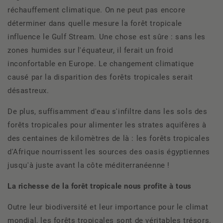
réchauffement climatique. On ne peut pas encore
déterminer dans quelle mesure la forêt tropicale
influence le Gulf Stream. Une chose est sûre : sans les
zones humides sur l'équateur, il ferait un froid
inconfortable en Europe. Le changement climatique
causé par la disparition des forêts tropicales serait
désastreux.
De plus, suffisamment d'eau s'infiltre dans les sols des
forêts tropicales pour alimenter les strates aquifères à
des centaines de kilomètres de là : les forêts tropicales
d'Afrique nourrissent les sources des oasis égyptiennes
jusqu'à juste avant la côte méditerranéenne !
La richesse de la forêt tropicale nous profite à tous
Outre leur biodiversité et leur importance pour le climat
mondial, les forêts tropicales sont de véritables trésors.