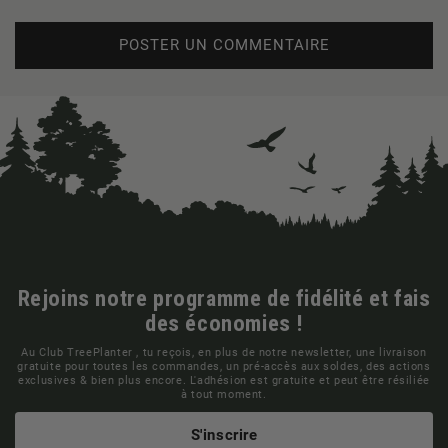
Rejoins notre programme de fidélité et fais
des économies !
Au Club TreePlanter , tu reçois, en plus de notre newsletter, une livraison
gratuite pour toutes les commandes, un pré-accès aux soldes, des actions
exclusives & bien plus encore. L'adhésion est gratuite et peut être résiliée
à tout moment.
S'inscrire