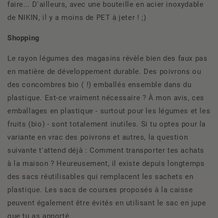
faire... D'ailleurs, avec une bouteille en acier inoxydable
de NIKIN, il y a moins de PET à jeter ! ;)
Shopping
Le rayon légumes des magasins révèle bien des faux pas
en matière de développement durable. Des poivrons ou
des concombres bio ( !) emballés ensemble dans du
plastique. Est-ce vraiment nécessaire ? À mon avis, ces
emballages en plastique - surtout pour les légumes et les
fruits (bio) - sont totalement inutiles. Si tu optes pour la
variante en vrac des poivrons et autres, la question
suivante t'attend déjà : Comment transporter tes achats
à la maison ? Heureusement, il existe depuis longtemps
des sacs réutilisables qui remplacent les sachets en
plastique. Les sacs de courses proposés à la caisse
peuvent également être évités en utilisant le sac en jupe
que tu as apporté.