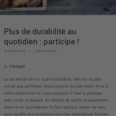
Plus de durabilité au
quotidien : participe !
22 MARS 2019
L'ÉQUIPE NIKIN
Partager
La durabilité est un sujet d'actualité, tant sur le plan
social que politique. Nous n'avons qu'une seule Terre à
notre disposition et c'est pourquoi il faut la protéger
avec toute sa beauté. En faisant de petits changements
dans ta vie quotidienne, tu fais quelque chose de bien
pour qu'elle soit préservée pour les générations futures.