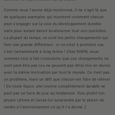
Comme nous l'avons déjà mentionné, il ne s'agit là que
de quelques exemples qui montrent comment chacun
peut s'engager sur la voie du développement durable
sans pour autant devoir bouleverser tout son quotidien.
La plupart du temps, ce sont les petits changements qui
font une grande différence - si ce n'est à première vue,
c'est certainement à long terme ! Chez NIKIN, nous
sommes tout à fait conscients que ces changements ne
sont peut-être pas (ou ne peuvent pas être) mis en œuvre
avec la même motivation par tout le monde. Ce n'est pas
un problème, mais un défi que chacun est libre de relever
! De toute façon, une routine complètement durable ne
peut pas se faire du jour au lendemain. Suis plutôt ton
propre rythme et laisse-toi surprendre par le plaisir de
rendre à l'environnement ce qu'il t'a donné ;)