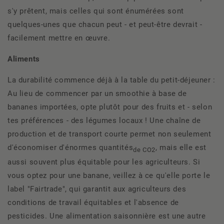
s'y prêtent, mais celles qui sont énumérées sont
quelques-unes que chacun peut - et peut-être devrait -
facilement mettre en œuvre.
Aliments
La durabilité commence déjà à la table du petit-déjeuner :
Au lieu de commencer par un smoothie à base de
bananes importées, opte plutôt pour des fruits et - selon
tes préférences - des légumes locaux ! Une chaîne de
production et de transport courte permet non seulement
d'économiser d'énormes quantités
, mais elle est
de CO2
aussi souvent plus équitable pour les agriculteurs. Si
vous optez pour une banane, veillez à ce qu'elle porte le
label "Fairtrade", qui garantit aux agriculteurs des
conditions de travail équitables et l'absence de
pesticides. Une alimentation saisonnière est une autre