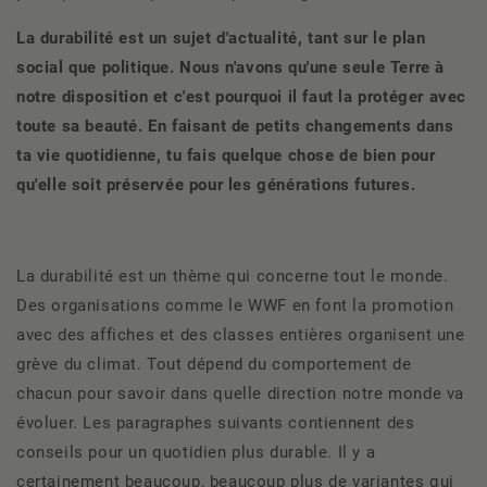
La durabilité est un sujet d'actualité, tant sur le plan
social que politique. Nous n'avons qu'une seule Terre à
notre disposition et c'est pourquoi il faut la protéger avec
toute sa beauté. En faisant de petits changements dans
ta vie quotidienne, tu fais quelque chose de bien pour
qu'elle soit préservée pour les générations futures.
La durabilité est un thème qui concerne tout le monde.
Des organisations comme le WWF en font la promotion
avec des affiches et des classes entières organisent une
grève du climat. Tout dépend du comportement de
chacun pour savoir dans quelle direction notre monde va
évoluer. Les paragraphes suivants contiennent des
conseils pour un quotidien plus durable. Il y a
certainement beaucoup, beaucoup plus de variantes qui