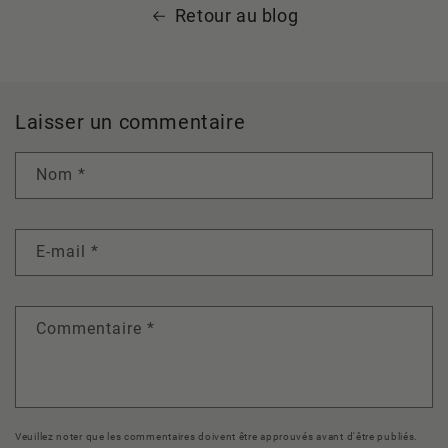
Retour au blog
Laisser un commentaire
Nom
*
E-mail
*
Commentaire
*
Veuillez noter que les commentaires doivent être approuvés avant d'être publiés.