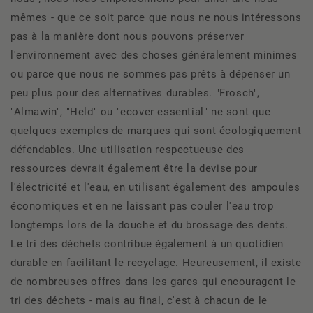
mêmes - que ce soit parce que nous ne nous intéressons
pas à la manière dont nous pouvons préserver
l'environnement avec des choses généralement minimes
ou parce que nous ne sommes pas prêts à dépenser un
peu plus pour des alternatives durables. "Frosch",
"Almawin", "Held" ou "ecover essential" ne sont que
quelques exemples de marques qui sont écologiquement
défendables. Une utilisation respectueuse des
ressources devrait également être la devise pour
l'électricité et l'eau, en utilisant également des ampoules
économiques et en ne laissant pas couler l'eau trop
longtemps lors de la douche et du brossage des dents.
Le tri des déchets contribue également à un quotidien
durable en facilitant le recyclage. Heureusement, il existe
de nombreuses offres dans les gares qui encouragent le
tri des déchets - mais au final, c'est à chacun de le