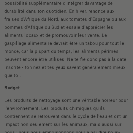
possibilité supplémentaire d'intégrer davantage de
durabilité dans ton quotidien. En hiver, renonce aux
fraises d'Afrique du Nord, aux tomates d'Espagne ou aux
pommes d'Afrique du Sud et essaie d'apprécier les
aliments locaux et de promouvoir leur vente. Le
gaspillage alimentaire devrait être un tabou pour tout le
monde, car la plupart du temps, les aliments périmés
peuvent encore être utilisés. Ne te fie donc pas à la date
inscrite - ton nez et tes yeux savent généralement mieux
que toi.
Budget
Les produits de nettoyage sont une véritable horreur pour
l'environnement. Les produits chimiques qu'ils
contiennent se retrouvent dans le cycle de l'eau et ont un
impact non seulement sur les animaux, mais aussi sur
nous ; nous nous empoisonnons pour ainsi dire nous-