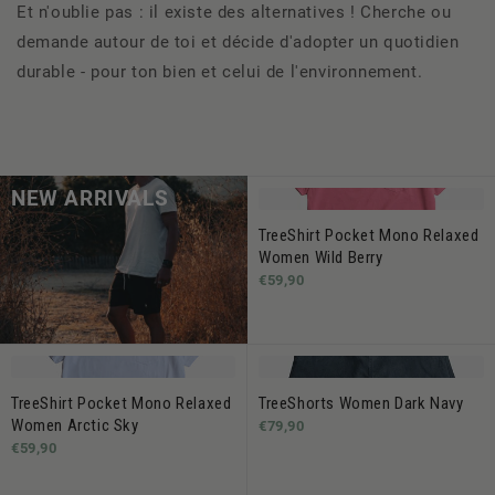
Et n'oublie pas : il existe des alternatives ! Cherche ou
demande autour de toi et décide d'adopter un quotidien
durable - pour ton bien et celui de l'environnement.
NEW ARRIVALS
TreeShirt Pocket Mono Relaxed
Women Wild Berry
€59,90
TreeShirt Pocket Mono Relaxed
TreeShorts Women Dark Navy
Women Arctic Sky
€79,90
€59,90